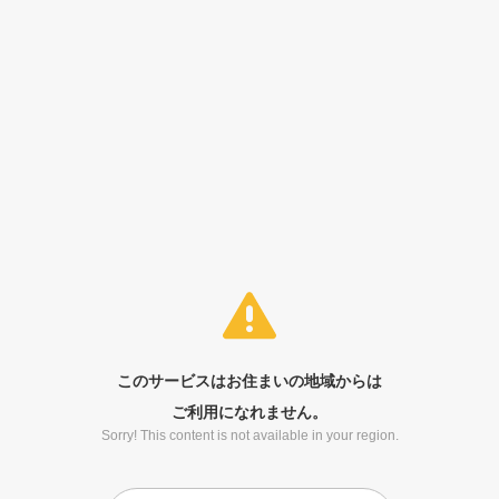
このサービスはお住まいの地域からは
ご利用になれません。
Sorry! This content is not available in your region.