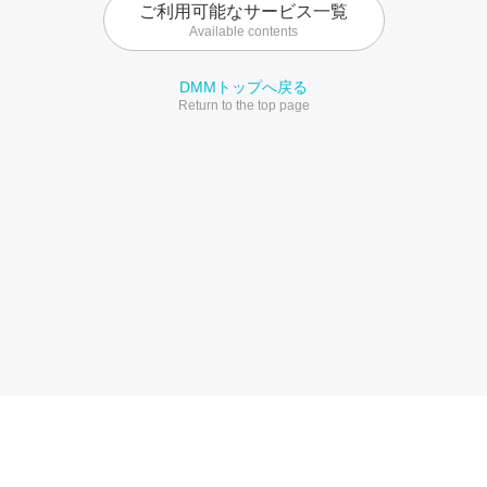
ご利用可能なサービス一覧
Available contents
DMMトップへ戻る
Return to the top page