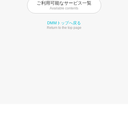
ご利用可能なサービス一覧
Available contents
DMMトップへ戻る
Return to the top page