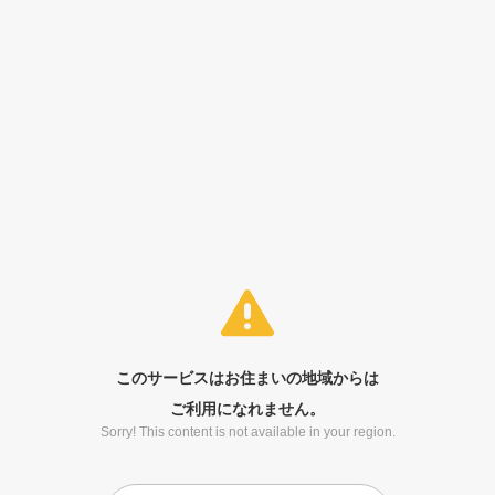
このサービスはお住まいの地域からは
ご利用になれません。
Sorry! This content is not available in your region.