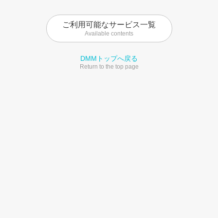
ご利用可能なサービス一覧
Available contents
DMMトップへ戻る
Return to the top page