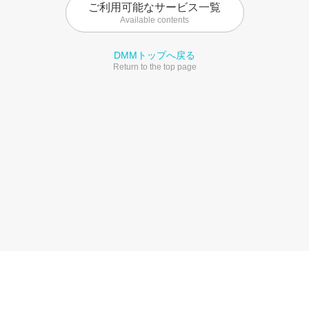
ご利用可能なサービス一覧
Available contents
DMMトップへ戻る
Return to the top page