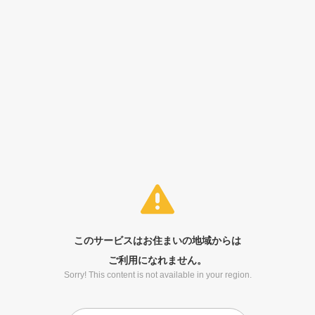
このサービスはお住まいの地域からは
ご利用になれません。
Sorry! This content is not available in your region.