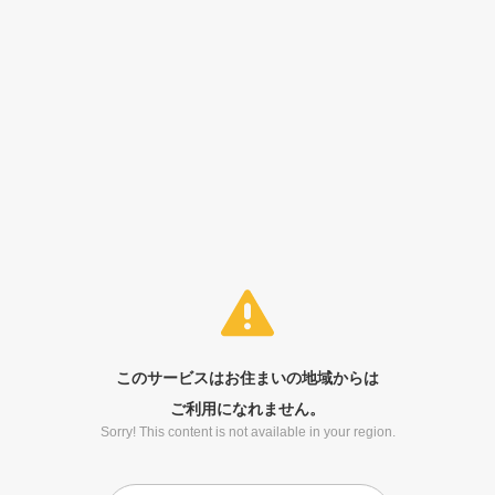
このサービスはお住まいの地域からは
ご利用になれません。
Sorry! This content is not available in your region.