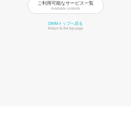
ご利用可能なサービス一覧
Available contents
DMMトップへ戻る
Return to the top page