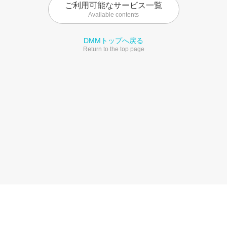
ご利用可能なサービス一覧
Available contents
DMMトップへ戻る
Return to the top page