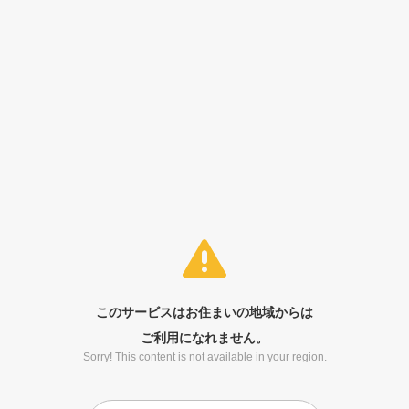
このサービスはお住まいの地域からは
ご利用になれません。
Sorry! This content is not available in your region.