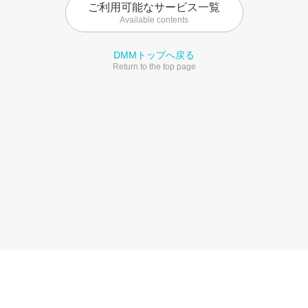
ご利用可能なサービス一覧
Available contents
DMMトップへ戻る
Return to the top page