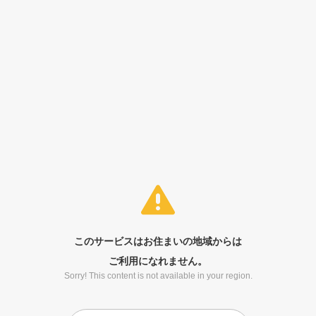
このサービスはお住まいの地域からは
ご利用になれません。
Sorry! This content is not available in your region.