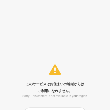
このサービスはお住まいの地域からは
ご利用になれません。
Sorry! This content is not available in your region.