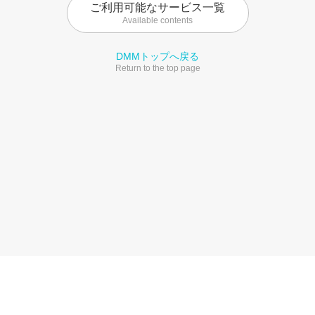
ご利用可能なサービス一覧
Available contents
DMMトップへ戻る
Return to the top page