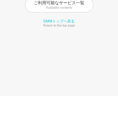
ご利用可能なサービス一覧
Available contents
DMMトップへ戻る
Return to the top page