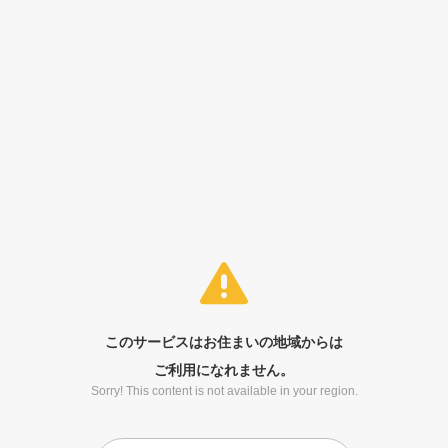
このサービスはお住まいの地域からは
ご利用になれません。
Sorry! This content is not available in your region.