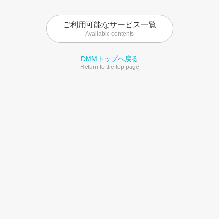
ご利用可能なサービス一覧
Available contents
DMMトップへ戻る
Return to the top page