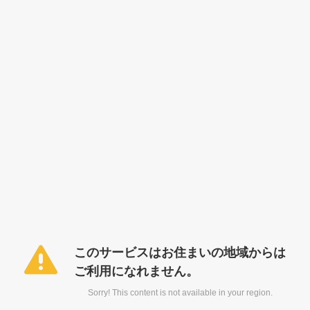
このサービスはお住まいの地域からは
ご利用になれません。
Sorry! This content is not available in your region.