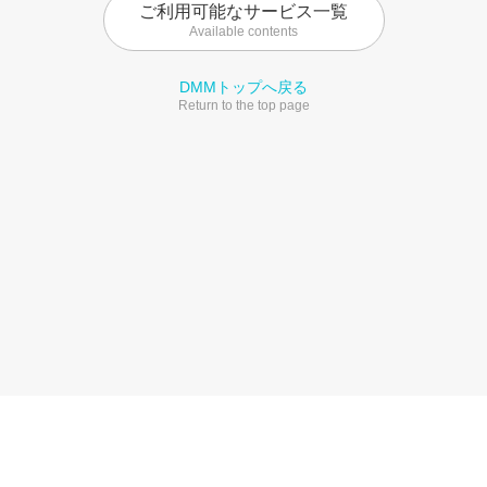
ご利用可能なサービス一覧
Available contents
DMMトップへ戻る
Return to the top page