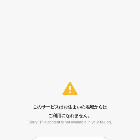
このサービスはお住まいの地域からは
ご利用になれません。
Sorry! This content is not available in your region.