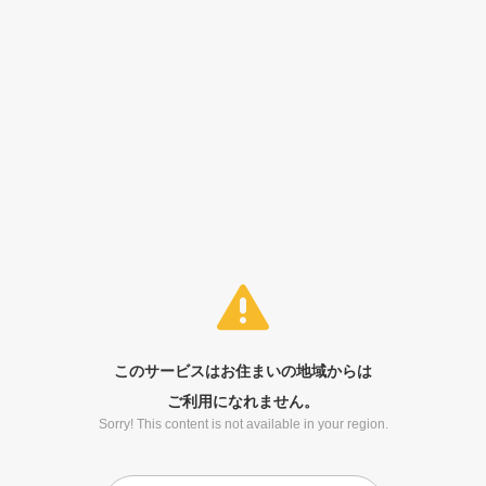
このサービスはお住まいの地域からは
ご利用になれません。
Sorry! This content is not available in your region.