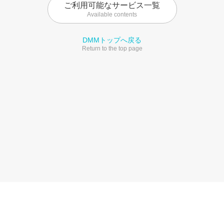
ご利用可能なサービス一覧
Available contents
DMMトップへ戻る
Return to the top page