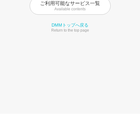
ご利用可能なサービス一覧
Available contents
DMMトップへ戻る
Return to the top page