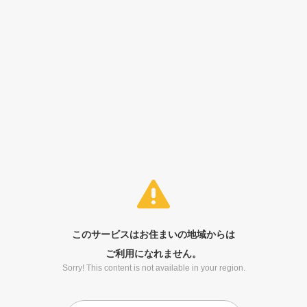
このサービスはお住まいの地域からは
ご利用になれません。
Sorry! This content is not available in your region.