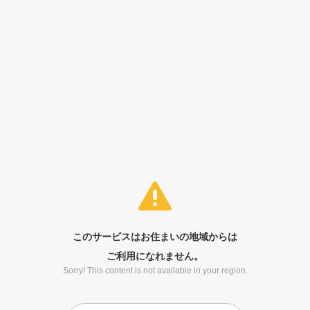
このサービスはお住まいの地域からは
ご利用になれません。
Sorry! This content is not available in your region.