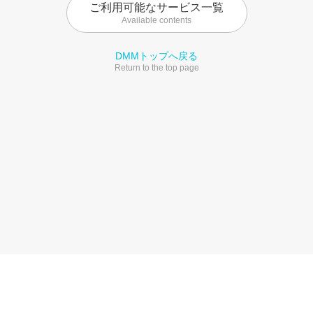
ご利用可能なサービス一覧
Available contents
DMMトップへ戻る
Return to the top page