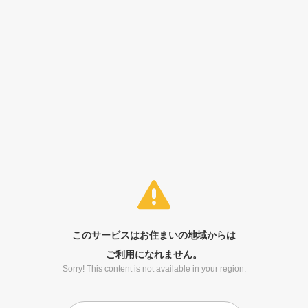
このサービスはお住まいの地域からは
ご利用になれません。
Sorry! This content is not available in your region.