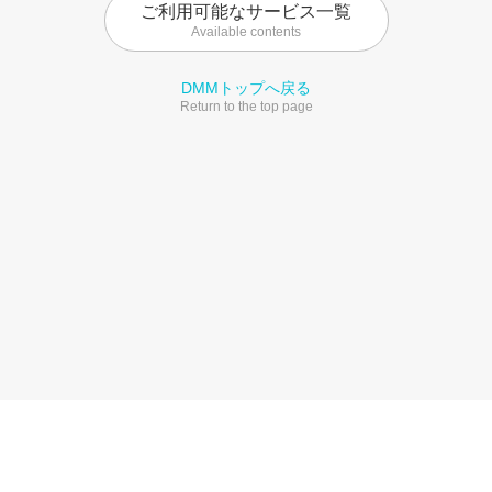
ご利用可能なサービス一覧
Available contents
DMMトップへ戻る
Return to the top page