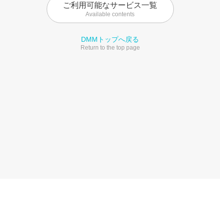
ご利用可能なサービス一覧
Available contents
DMMトップへ戻る
Return to the top page