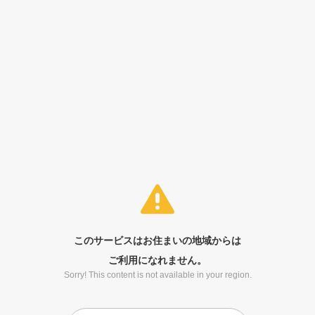
このサービスはお住まいの地域からは
ご利用になれません。
Sorry! This content is not available in your region.