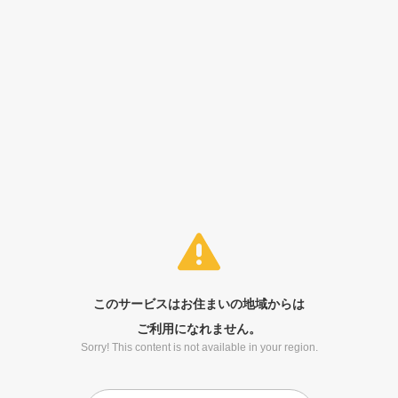
このサービスはお住まいの地域からは
ご利用になれません。
Sorry! This content is not available in your region.