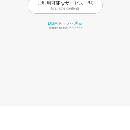
ご利用可能なサービス一覧
Available contents
DMMトップへ戻る
Return to the top page