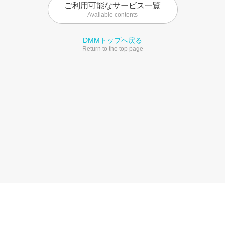
ご利用可能なサービス一覧
Available contents
DMMトップへ戻る
Return to the top page