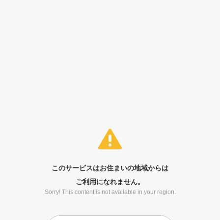
このサービスはお住まいの地域からは
ご利用になれません。
Sorry! This content is not available in your region.