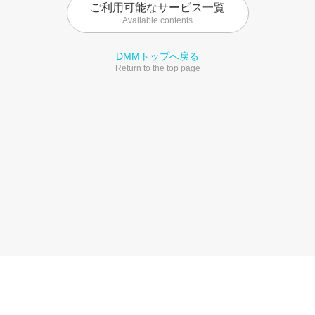
ご利用可能なサービス一覧
Available contents
DMMトップへ戻る
Return to the top page