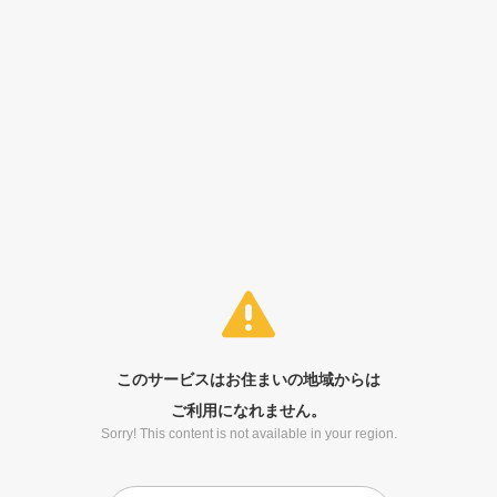
このサービスはお住まいの地域からは
ご利用になれません。
Sorry! This content is not available in your region.