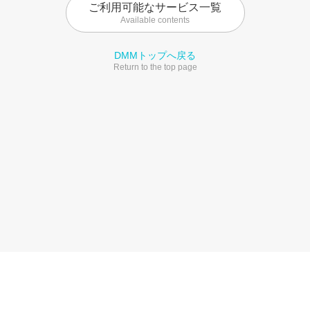
ご利用可能なサービス一覧
Available contents
DMMトップへ戻る
Return to the top page