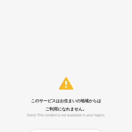
このサービスはお住まいの地域からは
ご利用になれません。
Sorry! This content is not available in your region.