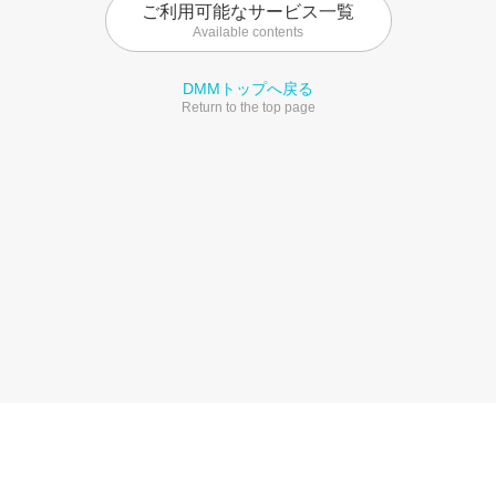
ご利用可能なサービス一覧
Available contents
DMMトップへ戻る
Return to the top page