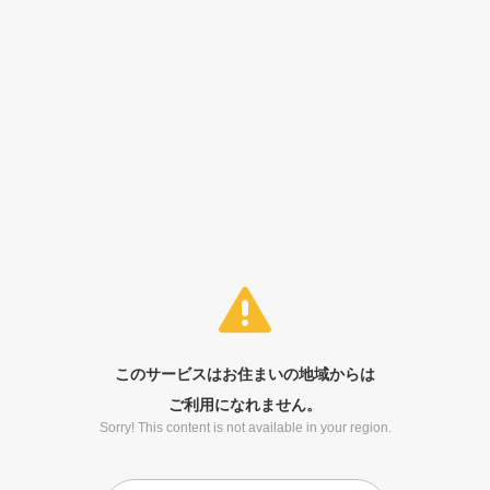
このサービスはお住まいの地域からは
ご利用になれません。
Sorry! This content is not available in your region.