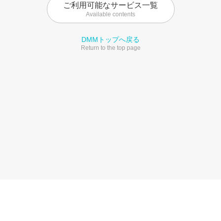
ご利用可能なサービス一覧
Available contents
DMMトップへ戻る
Return to the top page