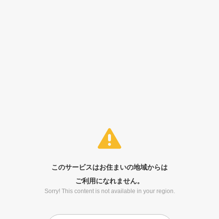
このサービスはお住まいの地域からは
ご利用になれません。
Sorry! This content is not available in your region.