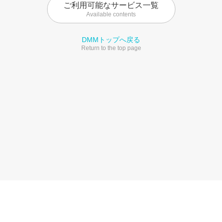
ご利用可能なサービス一覧
Available contents
DMMトップへ戻る
Return to the top page