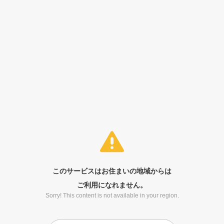
このサービスはお住まいの地域からは
ご利用になれません。
Sorry! This content is not available in your region.