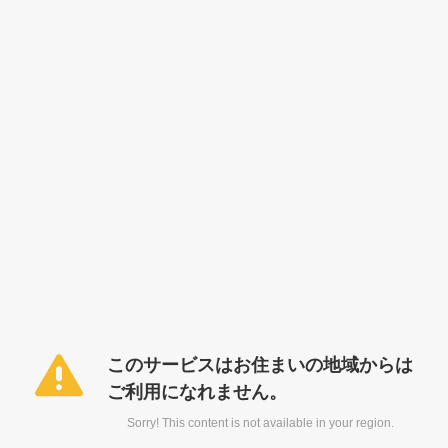
このサービスはお住まいの地域からは
ご利用になれません。
Sorry! This content is not available in your region.