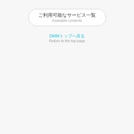
ご利用可能なサービス一覧
Available contents
DMMトップへ戻る
Return to the top page