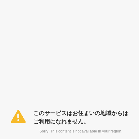
このサービスはお住まいの地域からは
ご利用になれません。
Sorry! This content is not available in your region.