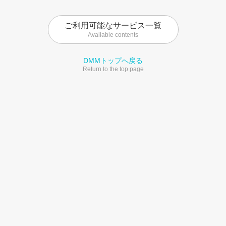
ご利用可能なサービス一覧
Available contents
DMMトップへ戻る
Return to the top page