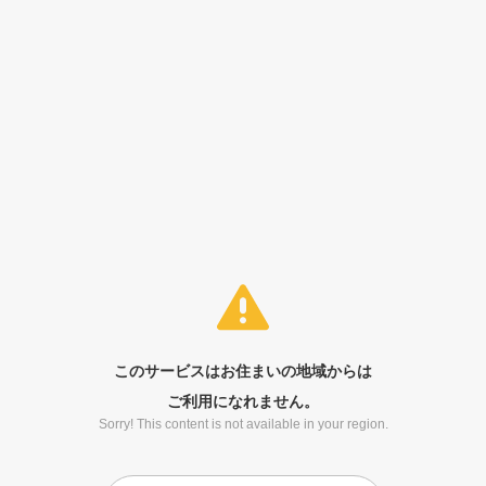
このサービスはお住まいの地域からは
ご利用になれません。
Sorry! This content is not available in your region.