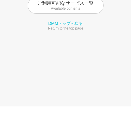
ご利用可能なサービス一覧
Available contents
DMMトップへ戻る
Return to the top page