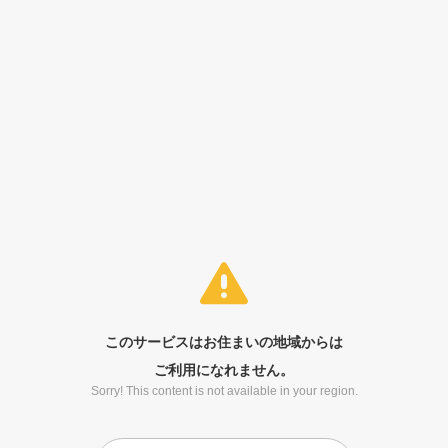
このサービスはお住まいの地域からは
ご利用になれません。
Sorry! This content is not available in your region.