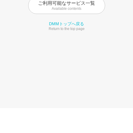
ご利用可能なサービス一覧
Available contents
DMMトップへ戻る
Return to the top page