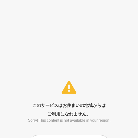
このサービスはお住まいの地域からは
ご利用になれません。
Sorry! This content is not available in your region.