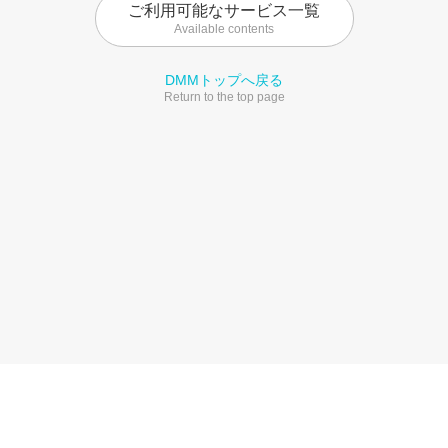
ご利用可能なサービス一覧
Available contents
DMMトップへ戻る
Return to the top page