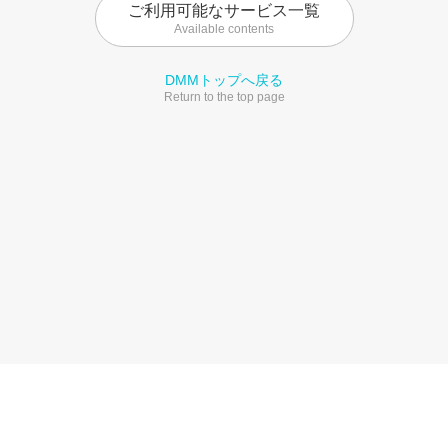
ご利用可能なサービス一覧
Available contents
DMMトップへ戻る
Return to the top page