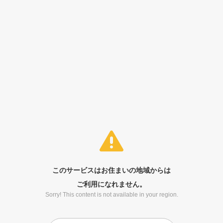
このサービスはお住まいの地域からは
ご利用になれません。
Sorry! This content is not available in your region.