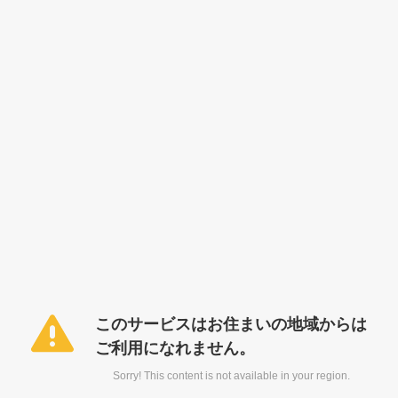
このサービスはお住まいの地域からは
ご利用になれません。
Sorry! This content is not available in your region.