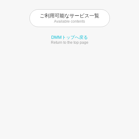
ご利用可能なサービス一覧
Available contents
DMMトップへ戻る
Return to the top page