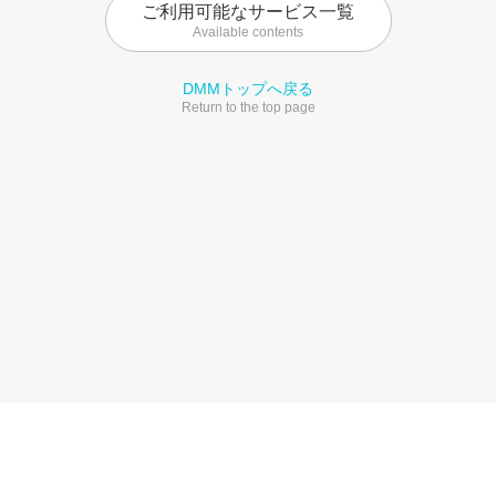
ご利用可能なサービス一覧
Available contents
DMMトップへ戻る
Return to the top page