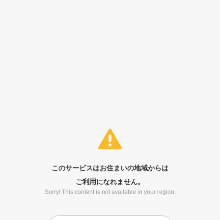
このサービスはお住まいの地域からは
ご利用になれません。
Sorry! This content is not available in your region.