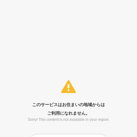
このサービスはお住まいの地域からは
ご利用になれません。
Sorry! This content is not available in your region.