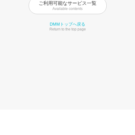
ご利用可能なサービス一覧
Available contents
DMMトップへ戻る
Return to the top page