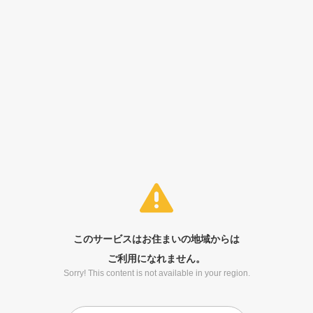
このサービスはお住まいの地域からは
ご利用になれません。
Sorry! This content is not available in your region.