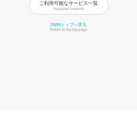
ご利用可能なサービス一覧
Available contents
DMMトップへ戻る
Return to the top page