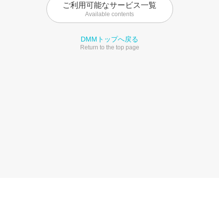
ご利用可能なサービス一覧
Available contents
DMMトップへ戻る
Return to the top page