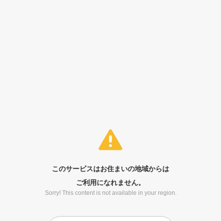
このサービスはお住まいの地域からは
ご利用になれません。
Sorry! This content is not available in your region.