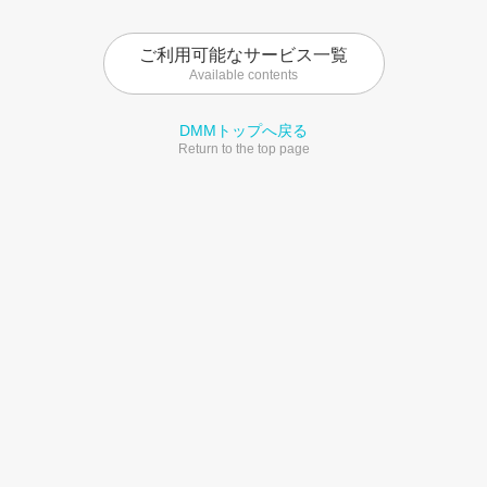
ご利用可能なサービス一覧
Available contents
DMMトップへ戻る
Return to the top page