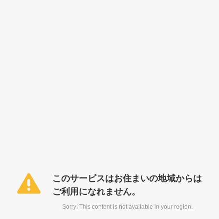
このサービスはお住まいの地域からは
ご利用になれません。
Sorry! This content is not available in your region.