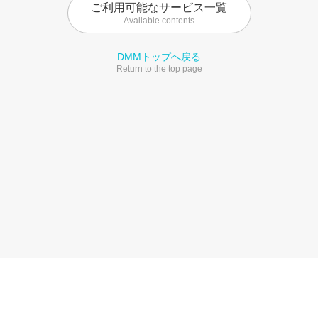
ご利用可能なサービス一覧
Available contents
DMMトップへ戻る
Return to the top page