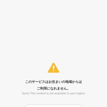
このサービスはお住まいの地域からは
ご利用になれません。
Sorry! This content is not available in your region.