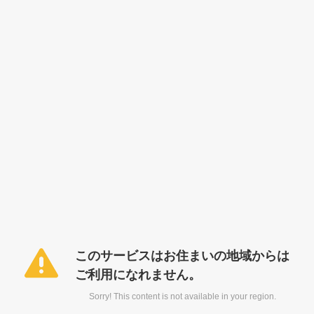
このサービスはお住まいの地域からは
ご利用になれません。
Sorry! This content is not available in your region.