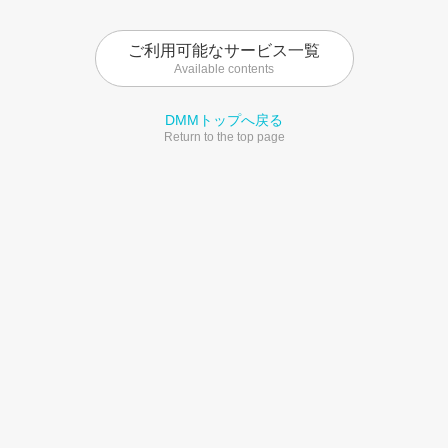
ご利用可能なサービス一覧
Available contents
DMMトップへ戻る
Return to the top page