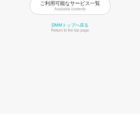
ご利用可能なサービス一覧
Available contents
DMMトップへ戻る
Return to the top page