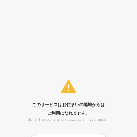
このサービスはお住まいの地域からは
ご利用になれません。
Sorry! This content is not available in your region.