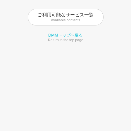
ご利用可能なサービス一覧
Available contents
DMMトップへ戻る
Return to the top page