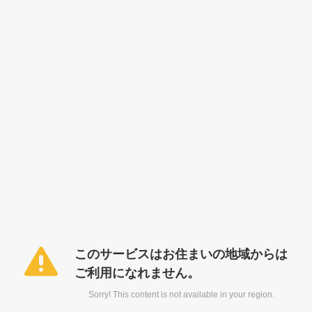
このサービスはお住まいの地域からは
ご利用になれません。
Sorry! This content is not available in your region.