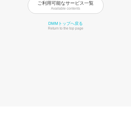
ご利用可能なサービス一覧
Available contents
DMMトップへ戻る
Return to the top page