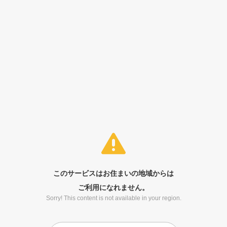
このサービスはお住まいの地域からは
ご利用になれません。
Sorry! This content is not available in your region.