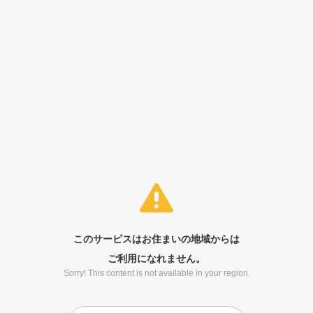
このサービスはお住まいの地域からは
ご利用になれません。
Sorry! This content is not available in your region.