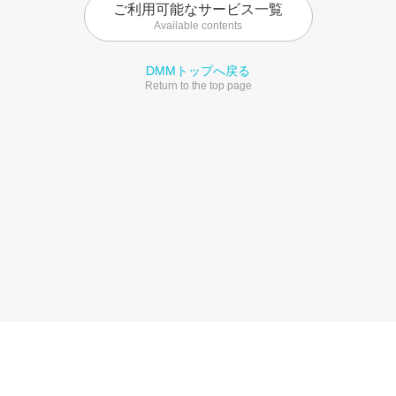
ご利用可能なサービス一覧
Available contents
DMMトップへ戻る
Return to the top page