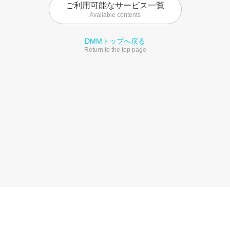
ご利用可能なサービス一覧
Available contents
DMMトップへ戻る
Return to the top page