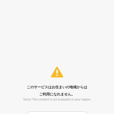
このサービスはお住まいの地域からは
ご利用になれません。
Sorry! This content is not available in your region.