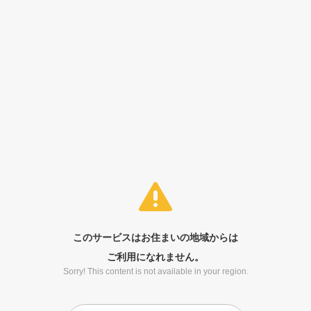
このサービスはお住まいの地域からは
ご利用になれません。
Sorry! This content is not available in your region.