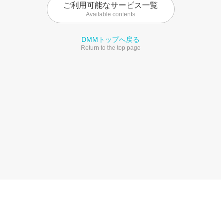
ご利用可能なサービス一覧
Available contents
DMMトップへ戻る
Return to the top page