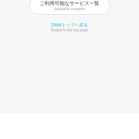
ご利用可能なサービス一覧
Available contents
DMMトップへ戻る
Return to the top page