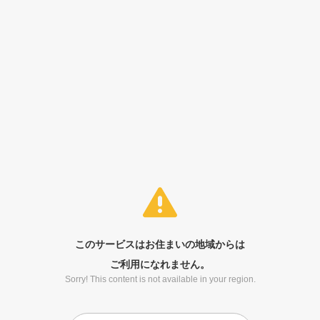
このサービスはお住まいの地域からは
ご利用になれません。
Sorry! This content is not available in your region.