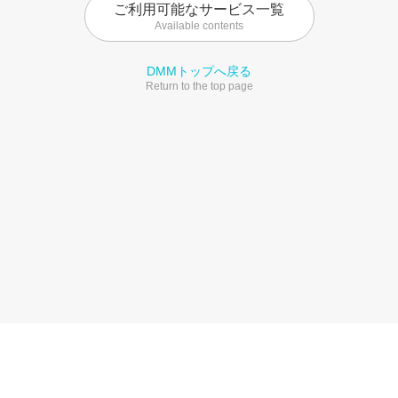
ご利用可能なサービス一覧
Available contents
DMMトップへ戻る
Return to the top page