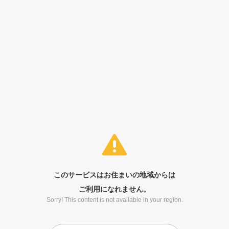
このサービスはお住まいの地域からは
ご利用になれません。
Sorry! This content is not available in your region.